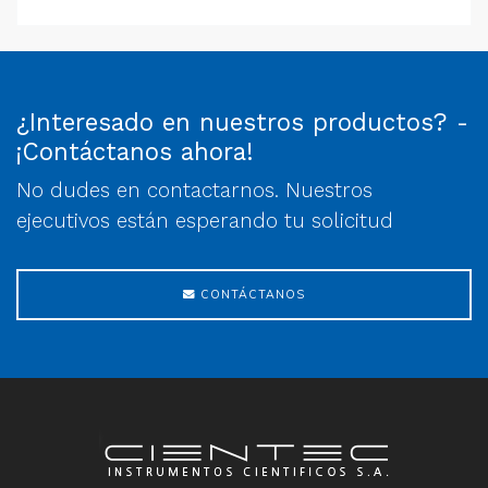
¿Interesado en nuestros productos? -
¡Contáctanos ahora!
No dudes en contactarnos. Nuestros
ejecutivos están esperando tu solicitud
CONTÁCTANOS