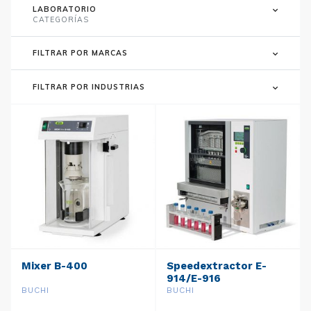
LABORATORIO
CATEGORÍAS
FILTRAR POR MARCAS
FILTRAR POR INDUSTRIAS
Mixer B-400
Speedextractor E-
914/E-916
BUCHI
BUCHI