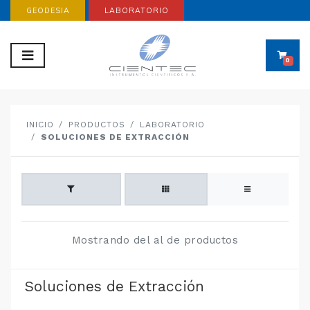
GEODESIA
LABORATORIO
0
INICIO
PRODUCTOS
LABORATORIO
SOLUCIONES DE EXTRACCIÓN
Mostrando del al de productos
Soluciones de Extracción