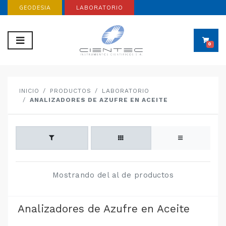
GEODESIA
LABORATORIO
0
INICIO
PRODUCTOS
LABORATORIO
ANALIZADORES DE AZUFRE EN ACEITE
Mostrando del al de productos
Analizadores de Azufre en Aceite