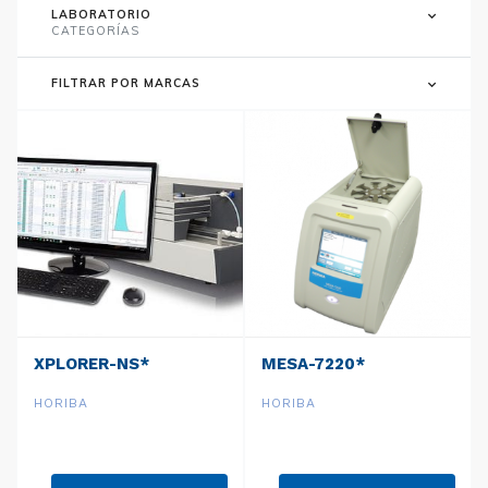
LABORATORIO
CATEGORÍAS
FILTRAR POR MARCAS
XPLORER-NS*
MESA-7220*
HORIBA
HORIBA