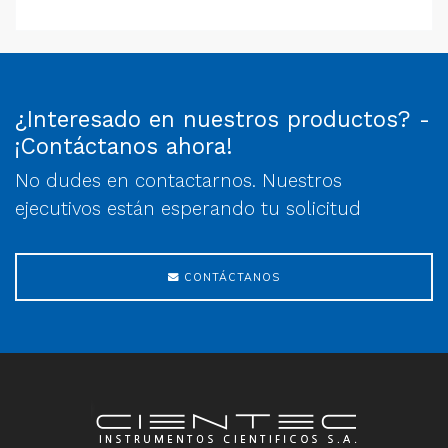
¿Interesado en nuestros productos? -
¡Contáctanos ahora!
No dudes en contactarnos. Nuestros
ejecutivos están esperando tu solicitud
CONTÁCTANOS