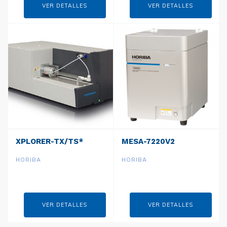
VER DETALLES
VER DETALLES
XPLORER-TX/TS*
MESA-7220V2
HORIBA
HORIBA
VER DETALLES
VER DETALLES