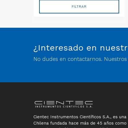
FILTRAR
¿Interesado en nuestr
No dudes en contactarnos. Nuestros e
Cientec Instrumentos Científicos S.A., es un
Chilena fundada hace más de 45 años como