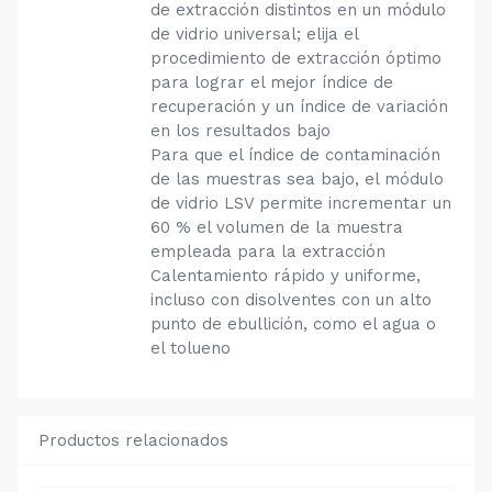
de extracción distintos en un módulo
de vidrio universal; elija el
procedimiento de extracción óptimo
para lograr el mejor índice de
recuperación y un índice de variación
en los resultados bajo
Para que el índice de contaminación
de las muestras sea bajo, el módulo
de vidrio LSV permite incrementar un
60 % el volumen de la muestra
empleada para la extracción
Calentamiento rápido y uniforme,
incluso con disolventes con un alto
punto de ebullición, como el agua o
el tolueno
Productos relacionados