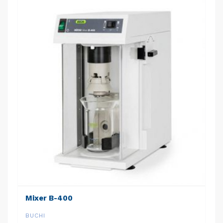
Mixer B-400
BUCHI