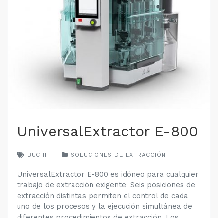
UniversalExtractor E-800
BUCHI
SOLUCIONES DE EXTRACCIÓN
UniversalExtractor E-800 es idóneo para cualquier
trabajo de extracción exigente. Seis posiciones de
extracción distintas permiten el control de cada
uno de los procesos y la ejecución simultánea de
diferentes procedimientos de extracción. Los