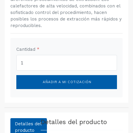
calefactores de alta velocidad, combinados con el
sofisticado control del procedimiento, hacen
posibles los procesos de extracción más rápidos y
reproducibles.
Cantidad
*
AÑADIR A MI COTIZACIÓN
Detalles del producto
Detalles del
producto