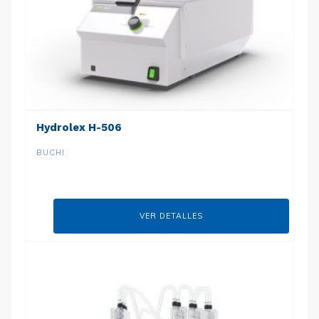
Hydrolex H-506
BUCHI
VER DETALLES