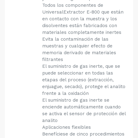
Todos los componentes de
UniversalExtractor E-800 que están
en contacto con la muestra y los
disolventes están fabricados con
materiales completamente inertes
Evita la contaminación de las
muestras y cualquier efecto de
memoria derivado de materiales
filtrantes
El suministro de gas inerte, que se
puede seleccionar en todas las
etapas del proceso (extracción,
enjuague, secado), protege el analito
frente a la oxidación
El suministro de gas inerte se
enciende automáticamente cuando
se activa el sensor de protección del
analito
Aplicaciones flexibles
Benefíciese de cinco procedimientos