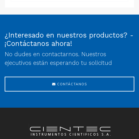
¿Interesado en nuestros productos? -
¡Contáctanos ahora!
No dudes en contactarnos. Nuestros
ejecutivos están esperando tu solicitud
CONTÁCTANOS