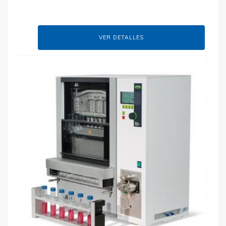
VER DETALLES