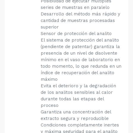
Posibilidad de ejecutar múltiples
series de muestras en paralelo
Desarrollo del método más rápido y
cantidad de muestras procesadas
superior
Sensor de protección del analito
El sistema de protección del analito
(pendiente de patentar) garantiza la
presencia de un nivel de disolvente
mínimo en el vaso de laboratorio en
todo momento, lo que redunda en un
índice de recuperación del analito
máximo
Evita el deterioro y la degradación
de los analitos sensibles al calor
durante todas las etapas del
proceso
Garantiza una concentración del
extracto segura y reproducible
Condiciones completamente inertes
y máxima seguridad para el analito