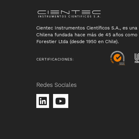
Cientec Instrumentos Científicos S.A., es un
Chilena fundada hace más de 45 años como
Forestier Ltda (desde 1950 en Chile).
CERTIFICACIONES:
Redes Sociales