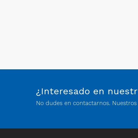
¿Interesado en nuestr
No dudes en contactarnos. Nuestros e