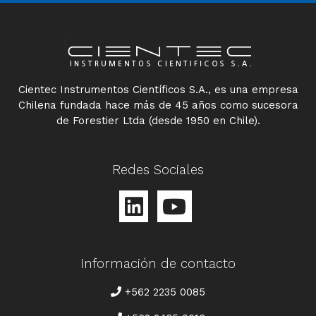
Cientec Instrumentos Científicos S.A., es una empresa
Chilena fundada hace más de 45 años como sucesora
de Forestier Ltda (desde 1950 en Chile).
Redes Sociales
Información de contacto
TELÉFONO
+562 2235 0085