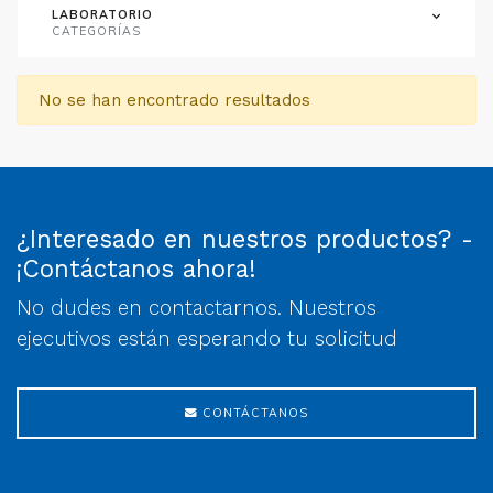
LABORATORIO
CATEGORÍAS
No se han encontrado resultados
¿Interesado en nuestros productos? -
¡Contáctanos ahora!
No dudes en contactarnos. Nuestros
ejecutivos están esperando tu solicitud
CONTÁCTANOS