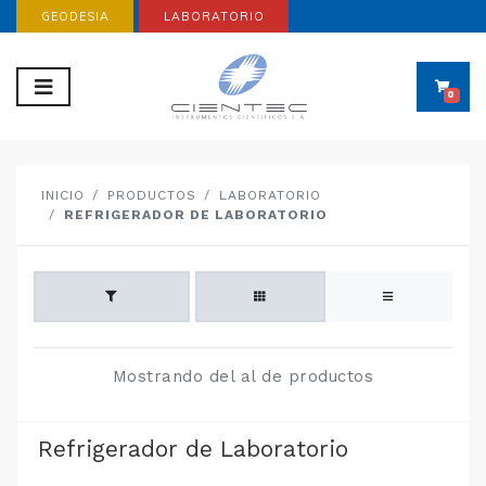
GEODESIA
LABORATORIO
0
INICIO
PRODUCTOS
LABORATORIO
REFRIGERADOR DE LABORATORIO
Mostrando del al de productos
Refrigerador de Laboratorio