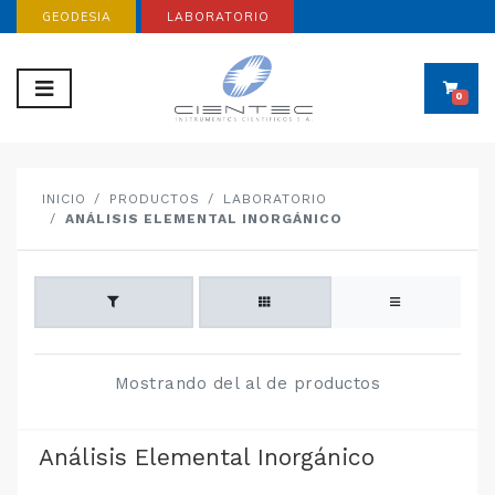
GEODESIA
LABORATORIO
0
INICIO
PRODUCTOS
LABORATORIO
ANÁLISIS ELEMENTAL INORGÁNICO
Mostrando del al de productos
Análisis Elemental Inorgánico