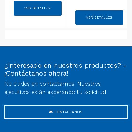
VER DETALLES
VER DETALLES
¿Interesado en nuestros productos? -
¡Contáctanos ahora!
No dudes en contactarnos. Nuestros
ejecutivos están esperando tu solicitud
CONTÁCTANOS