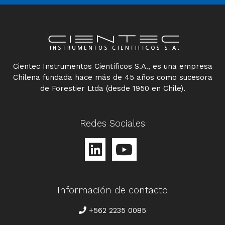
Cientec Instrumentos Científicos S.A., es una empresa
Chilena fundada hace más de 45 años como sucesora
de Forestier Ltda (desde 1950 en Chile).
Redes Sociales
Información de contacto
TELÉFONO
+562 2235 0085