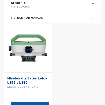
GEODESIA
CATEGORÍAS
FILTRAR POR MARCAS
Niveles digitales Leica
LS15 y LS10
LEICA GEOSYSTEMS