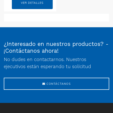
VER DETALLES
¿Interesado en nuestros productos? -
¡Contáctanos ahora!
No dudes en contactarnos. Nuestros
ejecutivos están esperando tu solicitud
CONTÁCTANOS