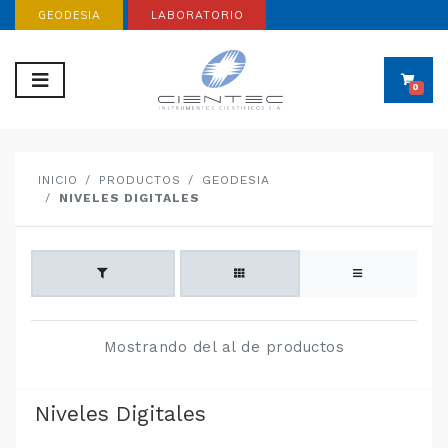
GEODESIA
LABORATORIO
0
INICIO
PRODUCTOS
GEODESIA
NIVELES DIGITALES
Mostrando del al de productos
Niveles Digitales