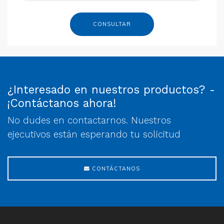
CONSULTAR
¿Interesado en nuestros productos? -
¡Contáctanos ahora!
No dudes en contactarnos. Nuestros
ejecutivos están esperando tu solicitud
CONTÁCTANOS