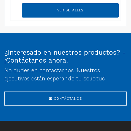
VER DETALLES
¿Interesado en nuestros productos? -
¡Contáctanos ahora!
No dudes en contactarnos. Nuestros
ejecutivos están esperando tu solicitud
CONTÁCTANOS