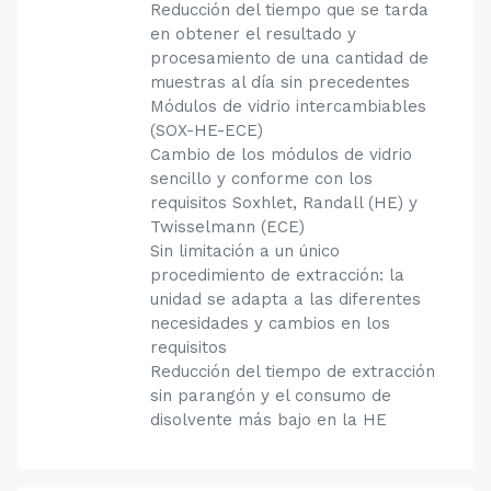
Reducción del tiempo que se tarda
en obtener el resultado y
procesamiento de una cantidad de
muestras al día sin precedentes
Módulos de vidrio intercambiables
(SOX-HE-ECE)
Cambio de los módulos de vidrio
sencillo y conforme con los
requisitos Soxhlet, Randall (HE) y
Twisselmann (ECE)
Sin limitación a un único
procedimiento de extracción: la
unidad se adapta a las diferentes
necesidades y cambios en los
requisitos
Reducción del tiempo de extracción
sin parangón y el consumo de
disolvente más bajo en la HE