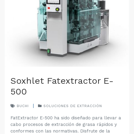
Soxhlet Fatextractor E-
500
BUCHI
SOLUCIONES DE EXTRACCIÓN
FatExtractor E-500 ha sido diseñado para llevar a
cabo procesos de extracción de grasa rápidos y
conformes con las normativas. Disfrute de la