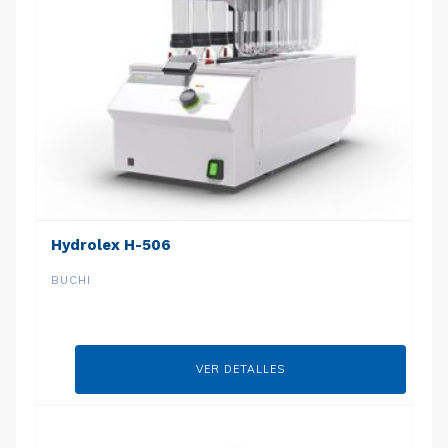
Hydrolex H-506
BUCHI
VER DETALLES