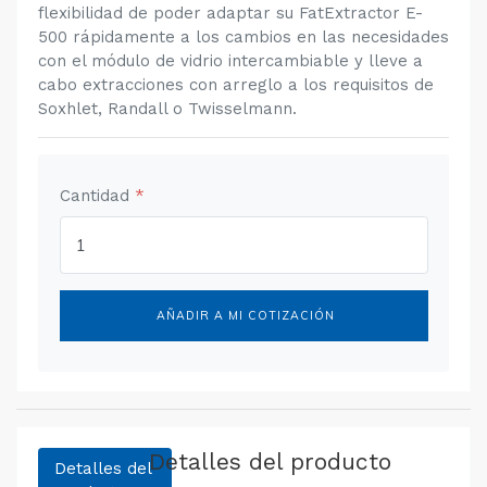
flexibilidad de poder adaptar su FatExtractor E-
500 rápidamente a los cambios en las necesidades
con el módulo de vidrio intercambiable y lleve a
cabo extracciones con arreglo a los requisitos de
Soxhlet, Randall o Twisselmann.
Cantidad
*
AÑADIR A MI COTIZACIÓN
Detalles del producto
Detalles del