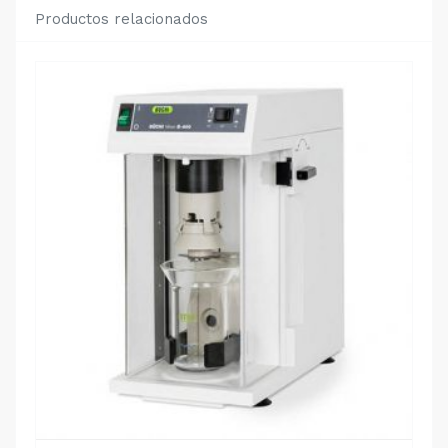
Productos relacionados