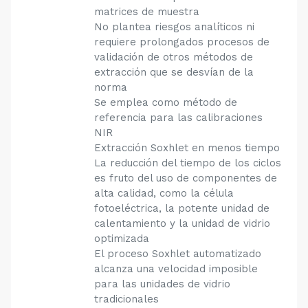
matrices de muestra
No plantea riesgos analíticos ni
requiere prolongados procesos de
validación de otros métodos de
extracción que se desvían de la
norma
Se emplea como método de
referencia para las calibraciones
NIR
Extracción Soxhlet en menos tiempo
La reducción del tiempo de los ciclos
es fruto del uso de componentes de
alta calidad, como la célula
fotoeléctrica, la potente unidad de
calentamiento y la unidad de vidrio
optimizada
El proceso Soxhlet automatizado
alcanza una velocidad imposible
para las unidades de vidrio
tradicionales