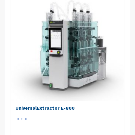
UniversalExtractor E-800
BUCHI