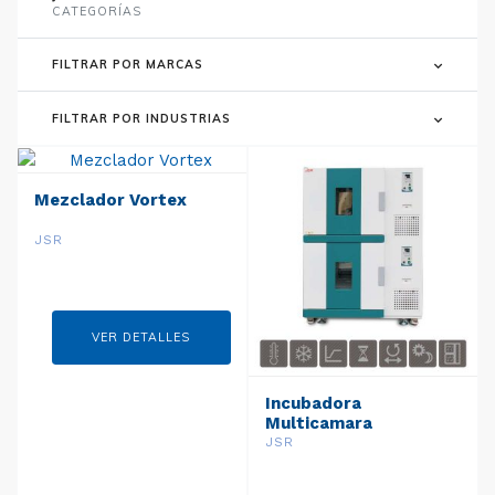
CATEGORÍAS
FILTRAR POR MARCAS
FILTRAR POR INDUSTRIAS
Mezclador Vortex
JSR
VER DETALLES
Incubadora
Multicamara
JSR