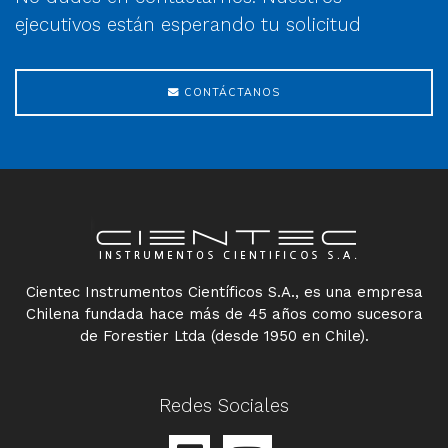
ejecutivos están esperando tu solicitud
CONTÁCTANOS
Cientec Instrumentos Científicos S.A., es una empresa
Chilena fundada hace más de 45 años como sucesora
de Forestier Ltda (desde 1950 en Chile).
Redes Sociales