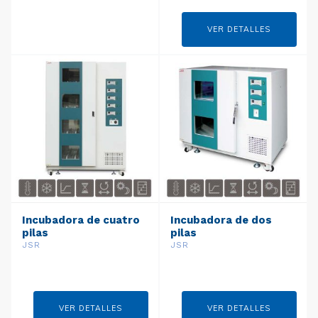
VER DETALLES
Incubadora de cuatro
Incubadora de dos
pilas
pilas
JSR
JSR
VER DETALLES
VER DETALLES