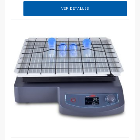
VER DETALLES