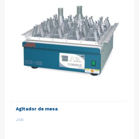
Agitador de mesa
JSR