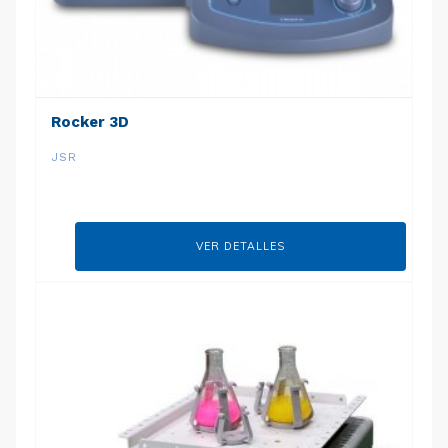
Rocker 3D
JSR
VER DETALLES