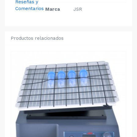
Reseñas y
Comentarios
Marca
JSR
Productos relacionados