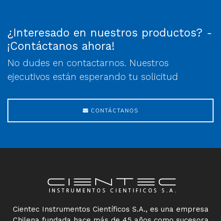
¿Interesado en nuestros productos? -
¡Contáctanos ahora!
No dudes en contactarnos. Nuestros
ejecutivos están esperando tu solicitud
CONTÁCTANOS
Cientec Instrumentos Científicos S.A., es una empresa
Chilena fundada hace más de 45 años como sucesora