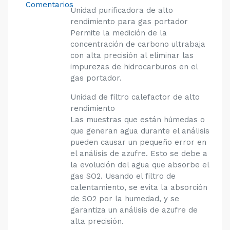
Comentarios
Unidad purificadora de alto
rendimiento para gas portador
Permite la medición de la
concentración de carbono ultrabaja
con alta precisión al eliminar las
impurezas de hidrocarburos en el
gas portador.
Unidad de filtro calefactor de alto
rendimiento
Las muestras que están húmedas o
que generan agua durante el análisis
pueden causar un pequeño error en
el análisis de azufre. Esto se debe a
la evolución del agua que absorbe el
gas SO2. Usando el filtro de
calentamiento, se evita la absorción
de SO2 por la humedad, y se
garantiza un análisis de azufre de
alta precisión.