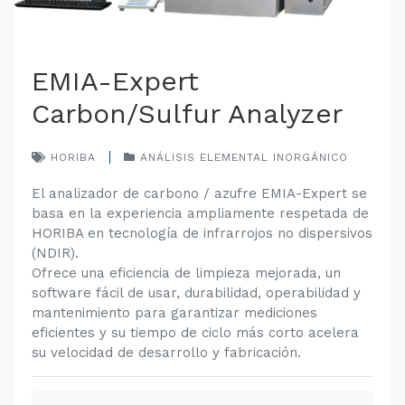
EMIA-Expert
Carbon/Sulfur Analyzer
HORIBA
ANÁLISIS ELEMENTAL INORGÁNICO
El analizador de carbono / azufre EMIA-Expert se
basa en la experiencia ampliamente respetada de
HORIBA en tecnología de infrarrojos no dispersivos
(NDIR).
Ofrece una eficiencia de limpieza mejorada, un
software fácil de usar, durabilidad, operabilidad y
mantenimiento para garantizar mediciones
eficientes y su tiempo de ciclo más corto acelera
su velocidad de desarrollo y fabricación.