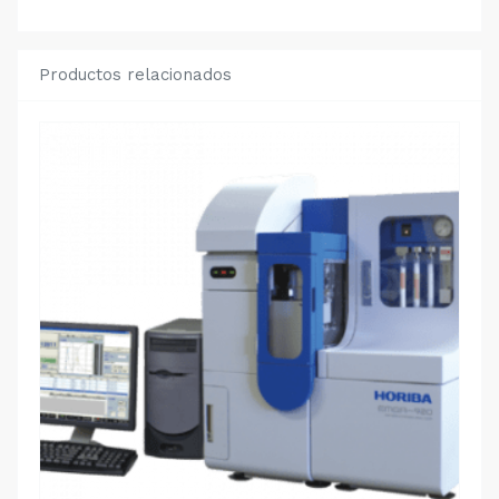
Productos relacionados