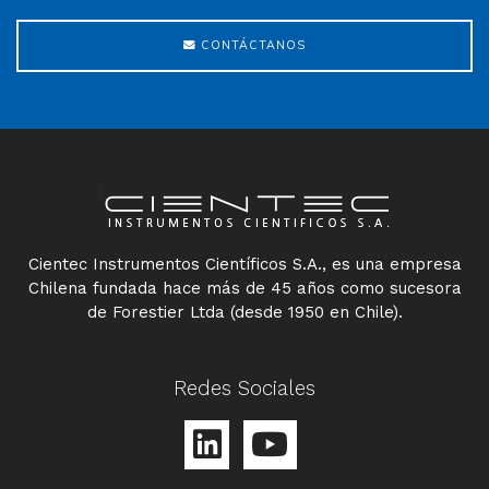
CONTÁCTANOS
Cientec Instrumentos Científicos S.A., es una empresa
Chilena fundada hace más de 45 años como sucesora
de Forestier Ltda (desde 1950 en Chile).
Redes Sociales