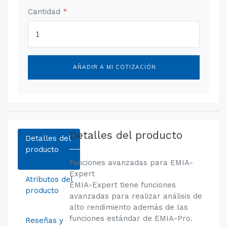
Cantidad
*
AÑADIR A MI COTIZACIÓN
Detalles del producto
Detalles del
producto
Funciones avanzadas para EMIA-
Expert
Atributos del
EMIA-Expert tiene funciones
producto
avanzadas para realizar análisis de
alto rendimiento además de las
funciones estándar de EMIA-Pro.
Reseñas y