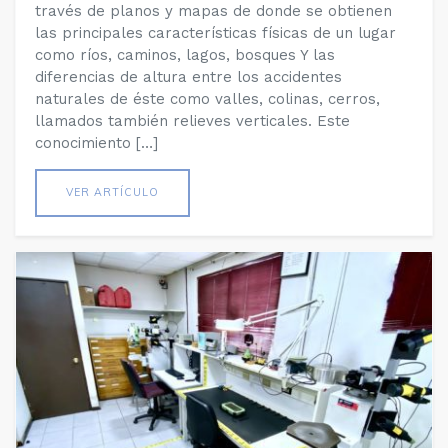
través de planos y mapas de donde se obtienen
las principales características físicas de un lugar
como ríos, caminos, lagos, bosques Y las
diferencias de altura entre los accidentes
naturales de éste como valles, colinas, cerros,
llamados también relieves verticales. Este
conocimiento […]
VER ARTÍCULO