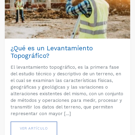
¿Qué es un Levantamiento
Topográfico?
El levantamiento topográfico, es la primera fase
del estudio técnico y descriptivo de un terreno, en
el cual se examinan las características físicas,
geográficas y geológicas y las variaciones o
alteraciones existentes del mismo, con un conjunto
de métodos y operaciones para medir, procesar y
transmitir los datos del terreno, que permiten
representar con mayor […]
VER ARTÍCULO