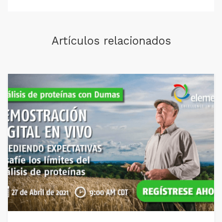
Artículos relacionados