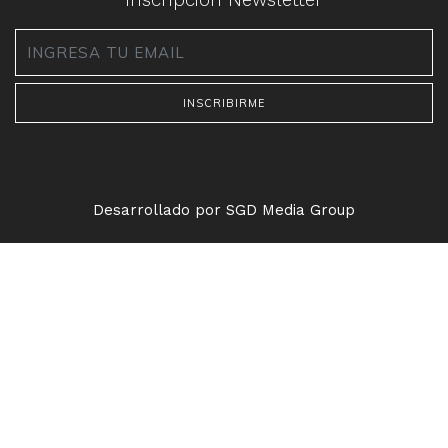
Inscripción Newsletter
Email
*
Desarrollado por SGD Media Group