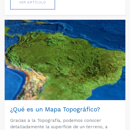
VER ARTÍCULO
¿Qué es un Mapa Topográfico?
Gracias a la Topografía, podemos conocer
detalladamente la superficie de un terreno, a