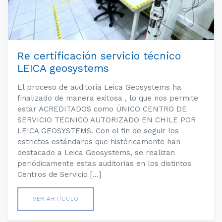
Re certificación servicio técnico
LEICA geosystems
El proceso de auditoria Leica Geosystems ha
finalizado de manera exitosa , lo que nos permite
estar ACREDITADOS como ÚNICO CENTRO DE
SERVICIO TECNICO AUTORIZADO EN CHILE POR
LEICA GEOSYSTEMS. Con el fin de seguir los
estrictos estándares que históricamente han
destacado a Leica Geosystems, se realizan
periódicamente estas auditorias en los distintos
Centros de Servicio […]
VER ARTÍCULO