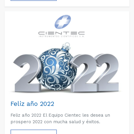
Feliz año 2022
Feliz año 2022 El Equipo Cientec les desea un
prospero 2022 con mucha salud y éxitos.