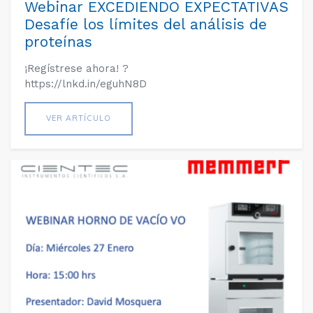
Webinar EXCEDIENDO EXPECTATIVAS
Desafíe los límites del análisis de
proteínas
¡Regístrese ahora! ?
https://lnkd.in/eguhN8D
VER ARTÍCULO