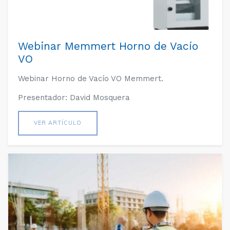
Webinar Memmert Horno de Vacío
VO
Webinar Horno de Vacío VO Memmert.
Presentador: David Mosquera
VER ARTÍCULO