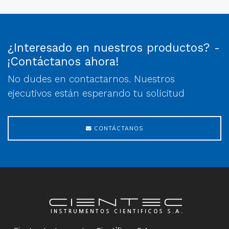
¿Interesado en nuestros productos? -
¡Contáctanos ahora!
No dudes en contactarnos. Nuestros
ejecutivos están esperando tu solicitud
CONTÁCTANOS