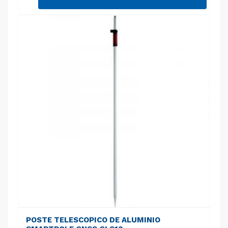
POSTE TELESCOPICO DE ALUMINIO