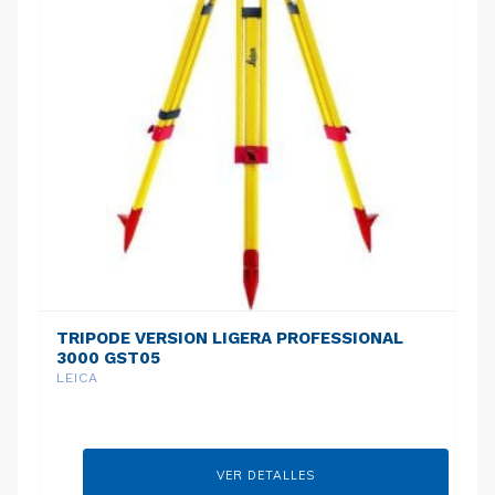
TRIPODE VERSION LIGERA PROFESSIONAL
3000 GST05
LEICA
VER DETALLES