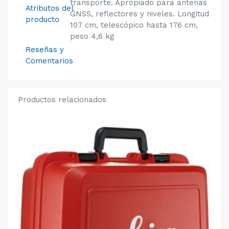
transporte. Apropiado para antenas
Atributos del
GNSS, reflectores y niveles. Longitud
producto
107 cm, telescópico hasta 176 cm,
peso 4,6 kg
Reseñas y
Comentarios
Productos relacionados