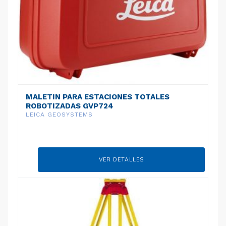
MALETIN PARA ESTACIONES TOTALES
ROBOTIZADAS GVP724
LEICA GEOSYSTEMS
VER DETALLES