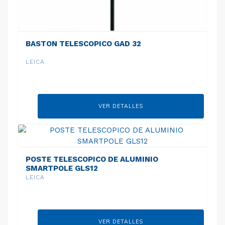
BASTON TELESCOPICO GAD 32
LEICA
VER DETALLES
POSTE TELESCOPICO DE ALUMINIO
SMARTPOLE GLS12
LEICA
VER DETALLES