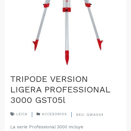
TRIPODE VERSION
LIGERA PROFESSIONAL
3000 GST05l
LEICA
ACCESORIOS
SKU: GWA004
La serie Professional 3000 incluye