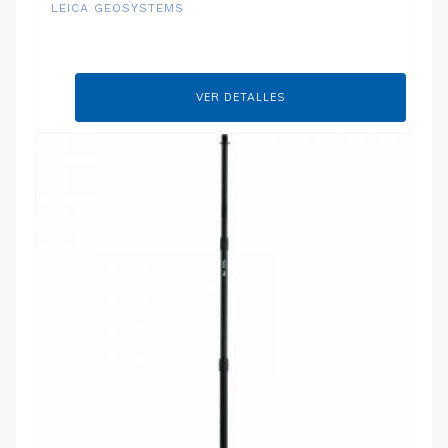
LEICA GEOSYSTEMS
VER DETALLES