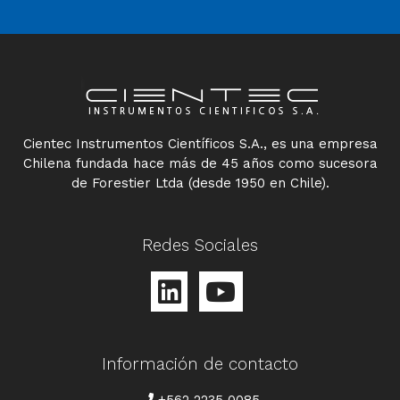
Cientec Instrumentos Científicos S.A., es una empresa
Chilena fundada hace más de 45 años como sucesora
de Forestier Ltda (desde 1950 en Chile).
Redes Sociales
Información de contacto
TELÉFONO