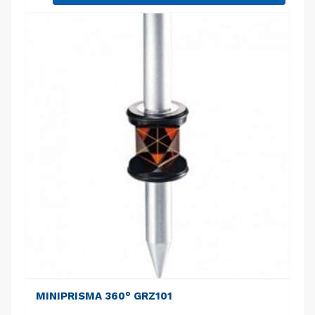
MINIPRISMA 360° GRZ101