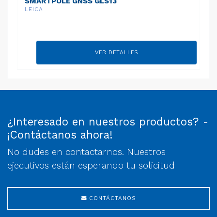
SMARTPOLE GNSS GLS13
LEICA
VER DETALLES
¿Interesado en nuestros productos? -
¡Contáctanos ahora!
No dudes en contactarnos. Nuestros
ejecutivos están esperando tu solicitud
CONTÁCTANOS