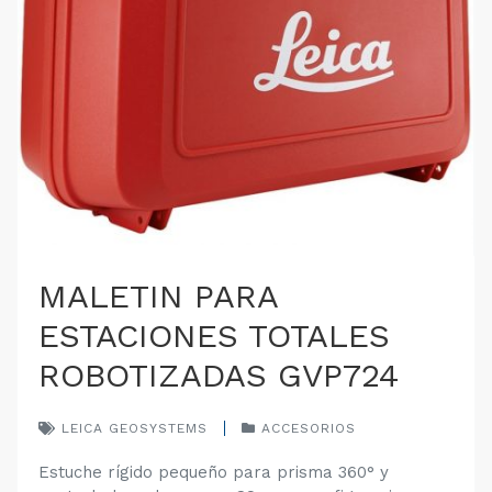
MALETIN PARA
ESTACIONES TOTALES
ROBOTIZADAS GVP724
LEICA GEOSYSTEMS
ACCESORIOS
Estuche rígido pequeño para prisma 360° y