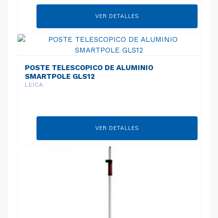
VER DETALLES
POSTE TELESCOPICO DE ALUMINIO
SMARTPOLE GLS12
LEICA
VER DETALLES