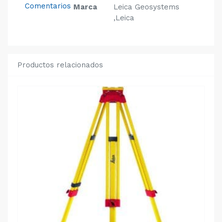
Comentarios
Marca
Leica Geosystems
,Leica
Productos relacionados