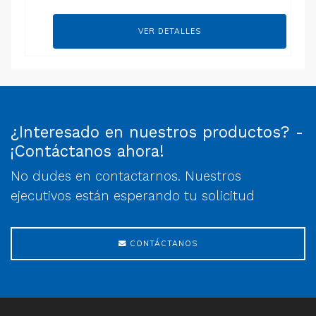
VER DETALLES
¿Interesado en nuestros productos? -
¡Contáctanos ahora!
No dudes en contactarnos. Nuestros
ejecutivos están esperando tu solicitud
CONTÁCTANOS