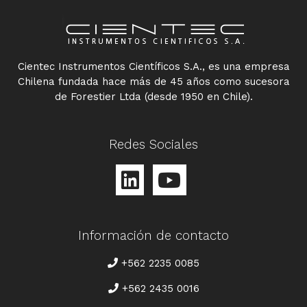
Cientec Instrumentos Científicos S.A., es una empresa
Chilena fundada hace más de 45 años como sucesora
de Forestier Ltda (desde 1950 en Chile).
Redes Sociales
Información de contacto
TELÉFONO
+562 2235 0085
+562 2435 0016