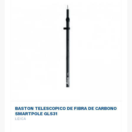
BASTON TELESCOPICO DE FIBRA DE CARBONO
SMARTPOLE GLS31
LEICA