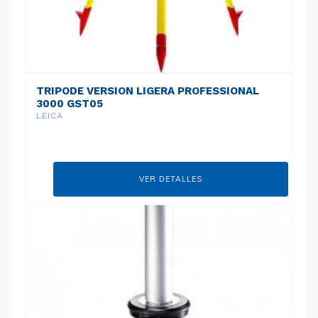
TRIPODE VERSION LIGERA PROFESSIONAL
3000 GST05
LEICA
VER DETALLES