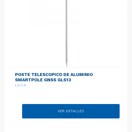
POSTE TELESCOPICO DE ALUMINIO
SMARTPOLE GNSS GLS13
LEICA
VER DETALLES