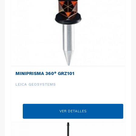
MINIPRISMA 360° GRZ101
LEICA GEOSYSTEMS
VER DETALLES