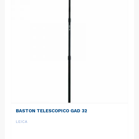
BASTON TELESCOPICO GAD 32
LEICA