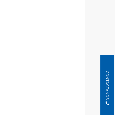
CONTÁCTANOS