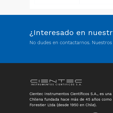
¿Interesado en nuestr
No dudes en contactarnos. Nuestros e
Cientec Instrumentos Científicos S.A., es un
Chilena fundada hace más de 45 años como
Forestier Ltda (desde 1950 en Chile).