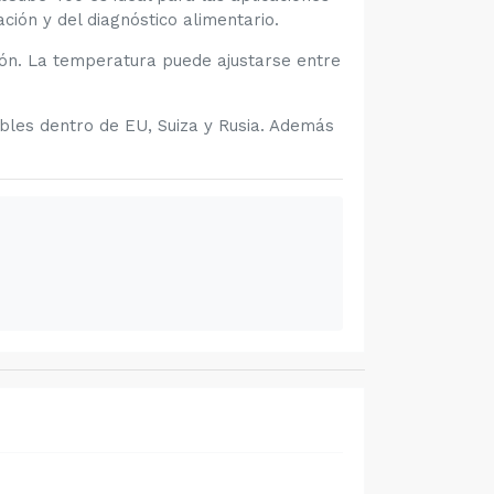
ación y del diagnóstico alimentario.
ión. La temperatura puede ajustarse entre
bles dentro de EU, Suiza y Rusia. Además