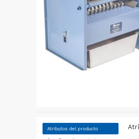
Atr
Atributos del producto