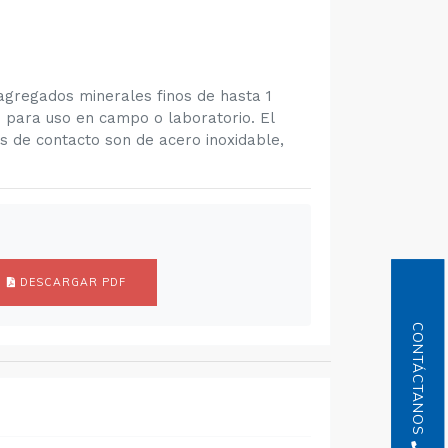
 agregados minerales finos de hasta 1
e para uso en campo o laboratorio. El
s de contacto son de acero inoxidable,
DESCARGAR PDF
CONTÁCTANOS