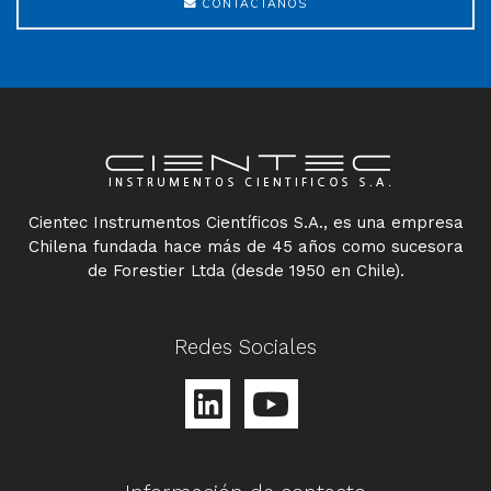
CONTÁCTANOS
Cientec Instrumentos Científicos S.A., es una empresa
Chilena fundada hace más de 45 años como sucesora
de Forestier Ltda (desde 1950 en Chile).
Redes Sociales