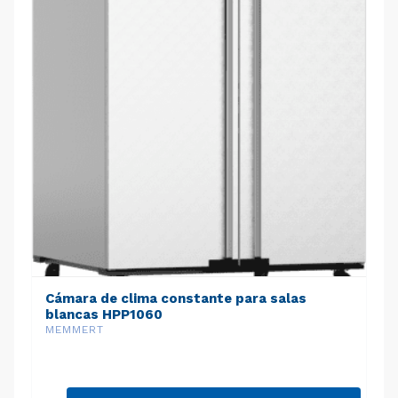
Cámara de clima constante para salas
blancas HPP1060
MEMMERT