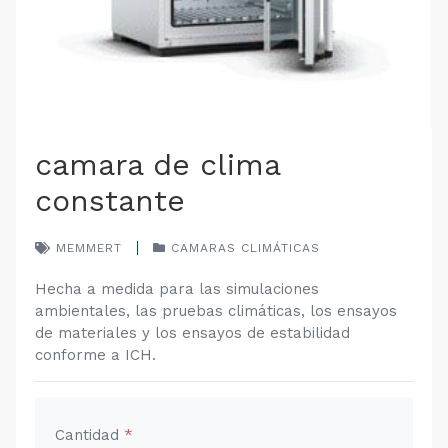
camara de clima
constante
MEMMERT
CAMARAS CLIMÁTICAS
Hecha a medida para las simulaciones
ambientales, las pruebas climáticas, los ensayos
de materiales y los ensayos de estabilidad
conforme a ICH.
Cantidad
*