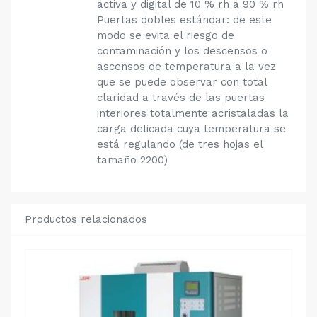
activa y digital de 10 % rh a 90 % rh
Puertas dobles estándar: de este
modo se evita el riesgo de
contaminación y los descensos o
ascensos de temperatura a la vez
que se puede observar con total
claridad a través de las puertas
interiores totalmente acristaladas la
carga delicada cuya temperatura se
está regulando (de tres hojas el
tamaño 2200)
Productos relacionados