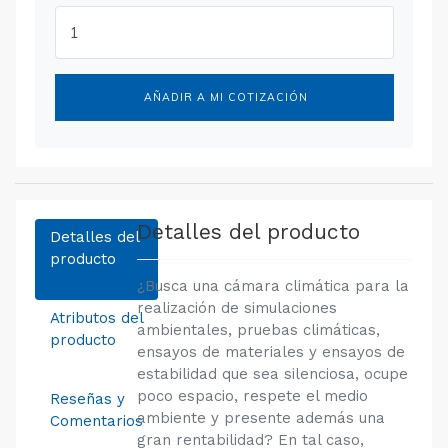
AÑADIR A MI COTIZACIÓN
Detalles del producto
Detalles del
producto
¿Busca una cámara climática para la
realización de simulaciones
Atributos del
ambientales, pruebas climáticas,
producto
ensayos de materiales y ensayos de
estabilidad que sea silenciosa, ocupe
poco espacio, respete el medio
Reseñas y
ambiente y presente además una
Comentarios
gran rentabilidad? En tal caso,