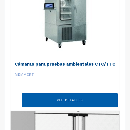
Cámaras para pruebas ambientales CTC/TTC
MEMMERT
VER DETALLES