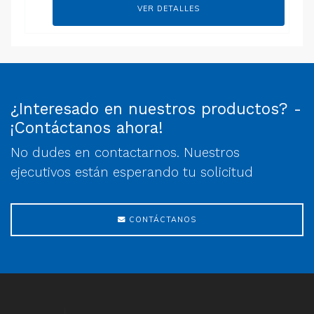
VER DETALLES
¿Interesado en nuestros productos? -
¡Contáctanos ahora!
No dudes en contactarnos. Nuestros
ejecutivos están esperando tu solicitud
CONTÁCTANOS