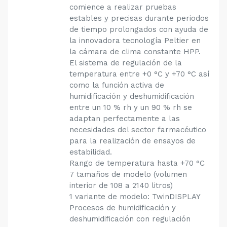
comience a realizar pruebas
estables y precisas durante periodos
de tiempo prolongados con ayuda de
la innovadora tecnología Peltier en
la cámara de clima constante HPP.
El sistema de regulación de la
temperatura entre +0 °C y +70 °C así
como la función activa de
humidificación y deshumidificación
entre un 10 % rh y un 90 % rh se
adaptan perfectamente a las
necesidades del sector farmacéutico
para la realización de ensayos de
estabilidad.
Rango de temperatura hasta +70 °C
7 tamaños de modelo (volumen
interior de 108 a 2140 litros)
1 variante de modelo: TwinDISPLAY
Procesos de humidificación y
deshumidificación con regulación