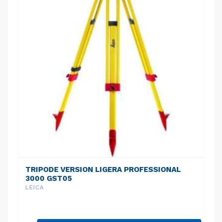
TRIPODE VERSION LIGERA PROFESSIONAL
3000 GST05
LEICA