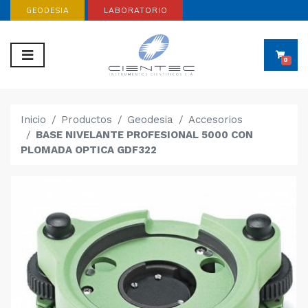
GEODESIA
LABORATORIO
0
Inicio
Productos
Geodesia
Accesorios
BASE NIVELANTE PROFESIONAL 5000 CON
PLOMADA OPTICA GDF322