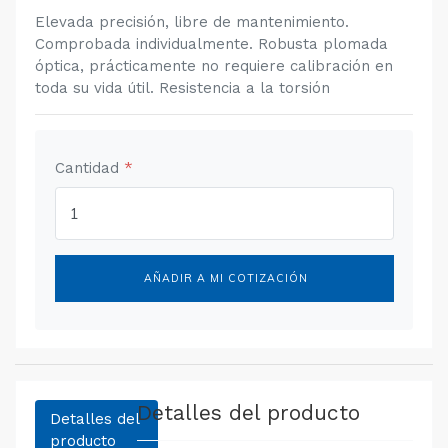
Elevada precisión, libre de mantenimiento.
Comprobada individualmente. Robusta plomada
óptica, prácticamente no requiere calibración en
toda su vida útil. Resistencia a la torsión
Cantidad
*
AÑADIR A MI COTIZACIÓN
Detalles del producto
Detalles del
producto