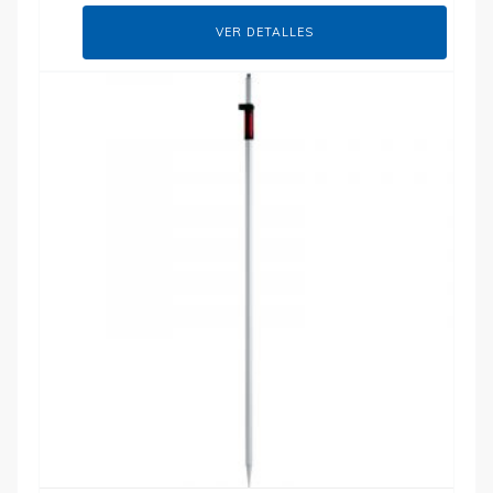
VER DETALLES