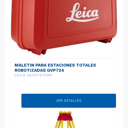
MALETIN PARA ESTACIONES TOTALES
ROBOTIZADAS GVP724
LEICA GEOSYSTEMS
VER DETALLES