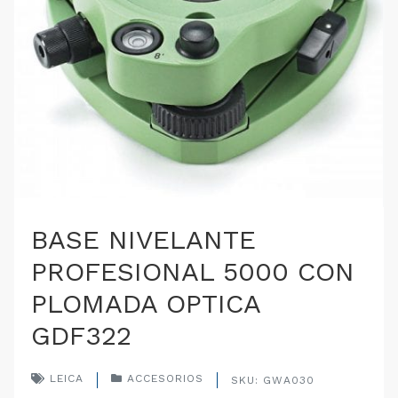
BASE NIVELANTE
PROFESIONAL 5000 CON
PLOMADA OPTICA
GDF322
LEICA
ACCESORIOS
SKU: GWA030