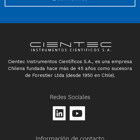
Cientec Instrumentos Científicos S.A., es una empresa
Chilena fundada hace más de 45 años como sucesora
de Forestier Ltda (desde 1950 en Chile).
Redes Sociales
Información de contacto