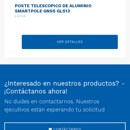
POSTE TELESCOPICO DE ALUMINIO
SMARTPOLE GNSS GLS13
LEICA
VER DETALLES
¿Interesado en nuestros productos? -
¡Contáctanos ahora!
No dudes en contactarnos. Nuestros
ejecutivos están esperando tu solicitud
CONTÁCTANOS