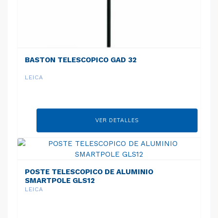
BASTON TELESCOPICO GAD 32
LEICA
VER DETALLES
POSTE TELESCOPICO DE ALUMINIO
SMARTPOLE GLS12
LEICA