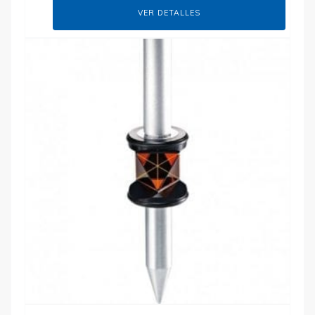
VER DETALLES