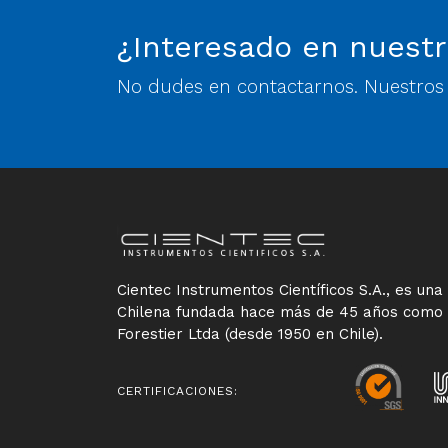
¿Interesado en nuestr
No dudes en contactarnos. Nuestros e
Cientec Instrumentos Científicos S.A., es un
Chilena fundada hace más de 45 años como
Forestier Ltda (desde 1950 en Chile).
CERTIFICACIONES: