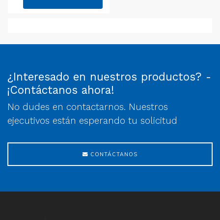
¿Interesado en nuestros productos? -
¡Contáctanos ahora!
No dudes en contactarnos. Nuestros
ejecutivos están esperando tu solicitud
CONTÁCTANOS