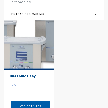
CATEGORÍAS
FILTRAR POR MARCAS
Elmasonic Easy
ELMA
VER DETALLES