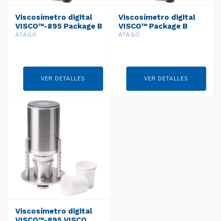
Viscosímetro digital
Viscosímetro digital
VISCO™-895 Package B
VISCO™ Package B
ATAGO
ATAGO
VER DETALLES
VER DETALLES
Viscosímetro digital
VISCO™-895 VISCO