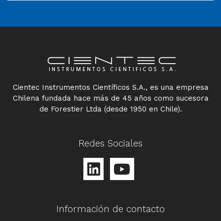
Cientec Instrumentos Científicos S.A., es una empresa
Chilena fundada hace más de 45 años como sucesora
de Forestier Ltda (desde 1950 en Chile).
Redes Sociales
Información de contacto