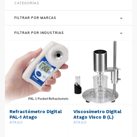
CATEGORÍAS
FILTRAR POR MARCAS
FILTRAR POR INDUSTRIAS
Refractómetro Digital
Viscosímetro Digital
PAL-1 Atago
Atago Visco B (L)
ATAGO
ATAGO