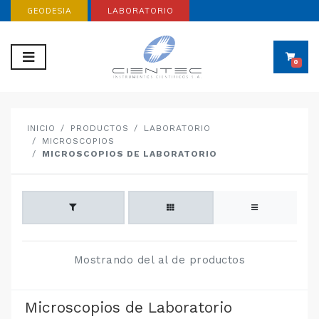
GEODESIA
LABORATORIO
0
INICIO
PRODUCTOS
LABORATORIO
MICROSCOPIOS
MICROSCOPIOS DE LABORATORIO
Mostrando del al de productos
Microscopios de Laboratorio