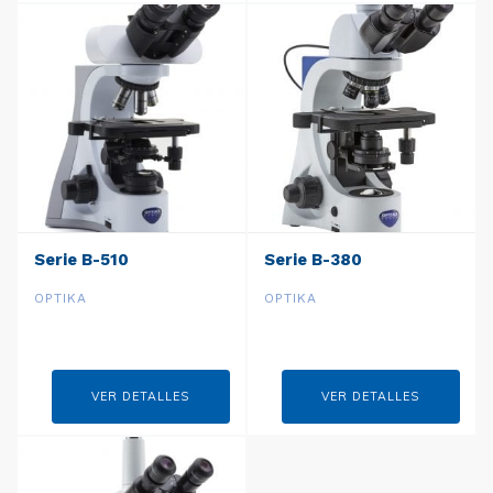
Serie B-510
Serie B-380
OPTIKA
OPTIKA
VER DETALLES
VER DETALLES