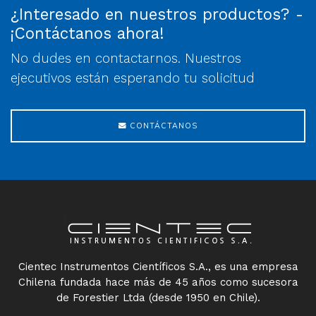
¿Interesado en nuestros productos? -
¡Contáctanos ahora!
No dudes en contactarnos. Nuestros
ejecutivos están esperando tu solicitud
CONTÁCTANOS
Cientec Instrumentos Científicos S.A., es una empresa
Chilena fundada hace más de 45 años como sucesora
de Forestier Ltda (desde 1950 en Chile).