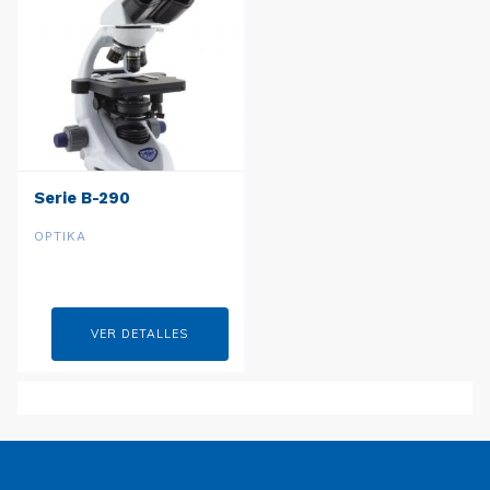
Serie B-290
OPTIKA
VER DETALLES