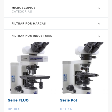
MICROSCOPIOS
CATEGORÍAS
FILTRAR POR MARCAS
FILTRAR POR INDUSTRIAS
Serie FLUO
Serie Pol
OPTIKA
OPTIKA