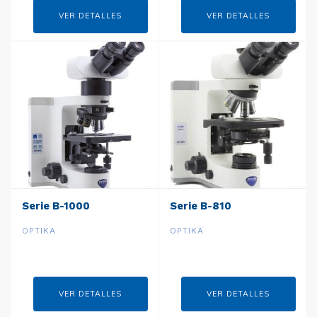
VER DETALLES
VER DETALLES
Serie B-1000
Serie B-810
OPTIKA
OPTIKA
VER DETALLES
VER DETALLES