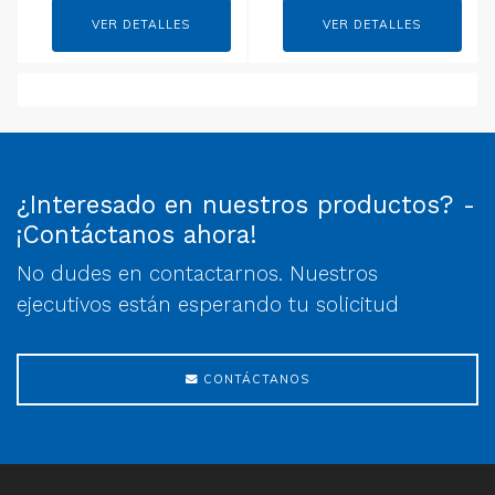
VER DETALLES
VER DETALLES
¿Interesado en nuestros productos? -
¡Contáctanos ahora!
No dudes en contactarnos. Nuestros
ejecutivos están esperando tu solicitud
CONTÁCTANOS