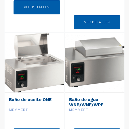
VER DETALLES
VER DETALLES
Baño de aceite ONE
Baño de agua
WNB/WNE/WPE
MEMMERT
MEMMERT