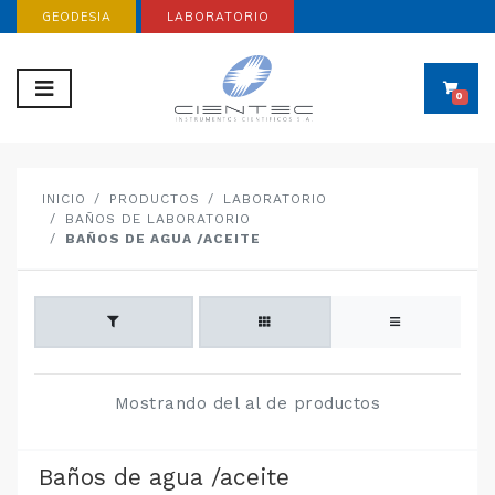
GEODESIA
LABORATORIO
0
INICIO
PRODUCTOS
LABORATORIO
BAÑOS DE LABORATORIO
BAÑOS DE AGUA /ACEITE
Mostrando del al de productos
Baños de agua /aceite