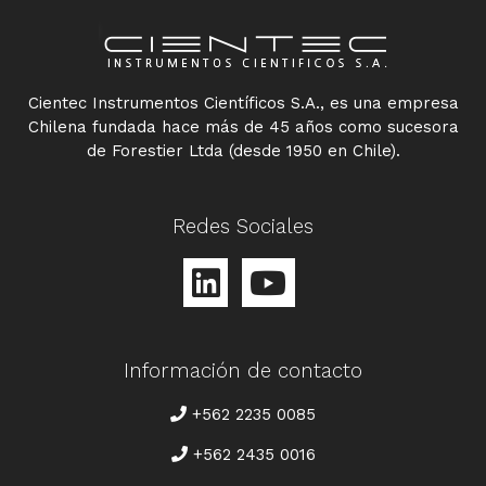
Cientec Instrumentos Científicos S.A., es una empresa
Chilena fundada hace más de 45 años como sucesora
de Forestier Ltda (desde 1950 en Chile).
Redes Sociales
Información de contacto
TELÉFONO
+562 2235 0085
+562 2435 0016