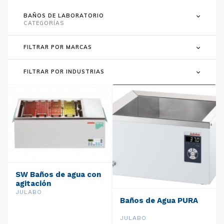
BAÑOS DE LABORATORIO
CATEGORÍAS
FILTRAR POR MARCAS
FILTRAR POR INDUSTRIAS
SW Baños de agua con
agitación
JULABO
Baños de Agua PURA
JULABO