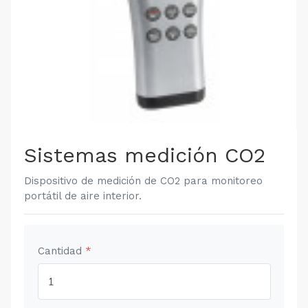
Sistemas medición CO2
Dispositivo de medición de CO2 para monitoreo
portátil de aire interior.
Cantidad
*