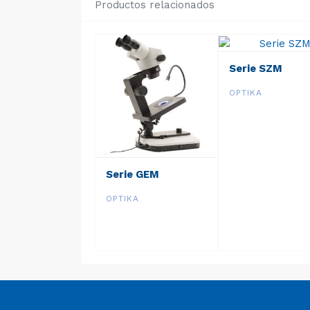
Productos relacionados
Serie SZM
OPTIKA
Serie GEM
OPTIKA