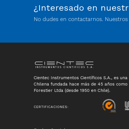
¿Interesado en nuestr
No dudes en contactarnos. Nuestros e
Cientec Instrumentos Científicos S.A., es un
Chilena fundada hace más de 45 años como
Forestier Ltda (desde 1950 en Chile).
CERTIFICACIONES: