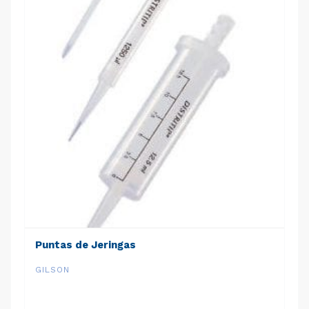
Puntas de Jeringas
GILSON