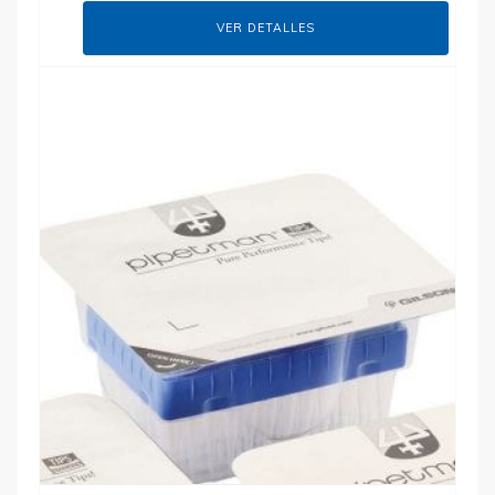
VER DETALLES