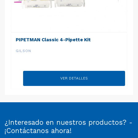
PIPETMAN Classic 4-Pipette Kit
GILSON
VER DETALLES
¿Interesado en nuestros productos? -
¡Contáctanos ahora!