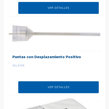
VER DETALLES
Puntas con Desplazamiento Positivo
GILSON
VER DETALLES