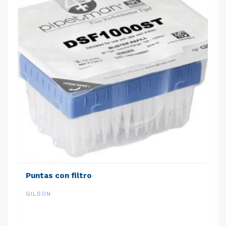
Puntas con filtro
GILSON