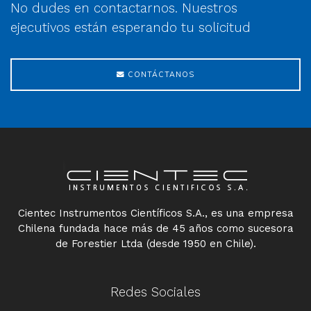
No dudes en contactarnos. Nuestros
ejecutivos están esperando tu solicitud
CONTÁCTANOS
Cientec Instrumentos Científicos S.A., es una empresa
Chilena fundada hace más de 45 años como sucesora
de Forestier Ltda (desde 1950 en Chile).
Redes Sociales