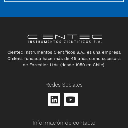
Cientec Instrumentos Científicos S.A., es una empresa
Chilena fundada hace más de 45 años como sucesora
de Forestier Ltda (desde 1950 en Chile).
Redes Sociales
Información de contacto