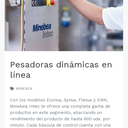
Pesadoras dinámicas en
línea
MINEBEA
Con los modelos Econus, Synus, Flexus y EWK,
Minebea Intec le ofrece una completa gama de
productos en este segmento, abarcando un
rendimiento del producto de hasta 600 uds. por
minuto. Cada báscula de control cuenta con una