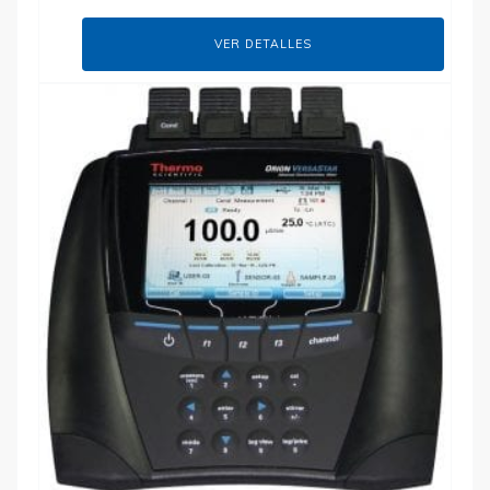
VER DETALLES