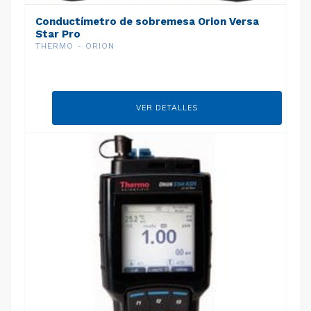
Conductímetro de sobremesa Orion Versa
Star Pro
THERMO - ORION
VER DETALLES