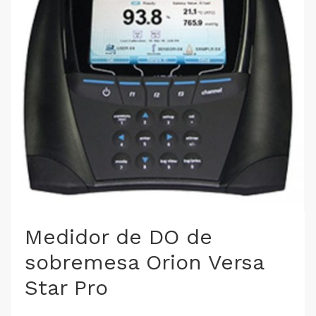
Medidor de DO de
sobremesa Orion Versa
Star Pro