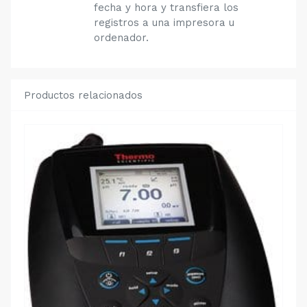
fecha y hora y transfiera los
registros a una impresora u
ordenador.
Productos relacionados