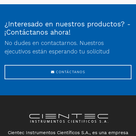
¿Interesado en nuestros productos? -
¡Contáctanos ahora!
No dudes en contactarnos. Nuestros
ejecutivos están esperando tu solicitud
CONTÁCTANOS
Cientec Instrumentos Científicos S.A., es una empresa