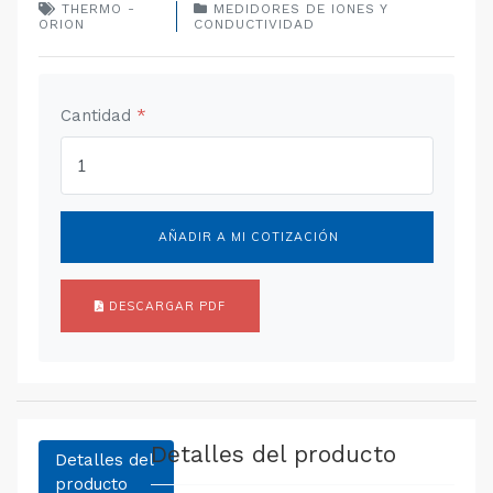
THERMO -
MEDIDORES DE IONES Y
ORION
CONDUCTIVIDAD
Cantidad
*
AÑADIR A MI COTIZACIÓN
DESCARGAR PDF
Detalles del producto
Detalles del
producto