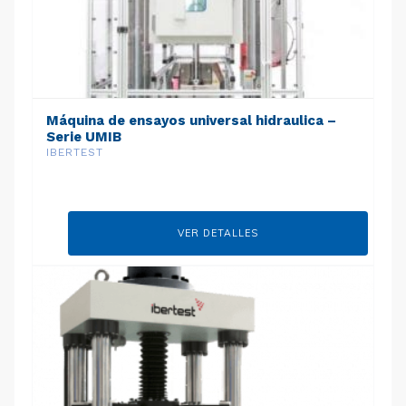
Máquina de ensayos universal hidraulica –
Serie UMIB
IBERTEST
VER DETALLES