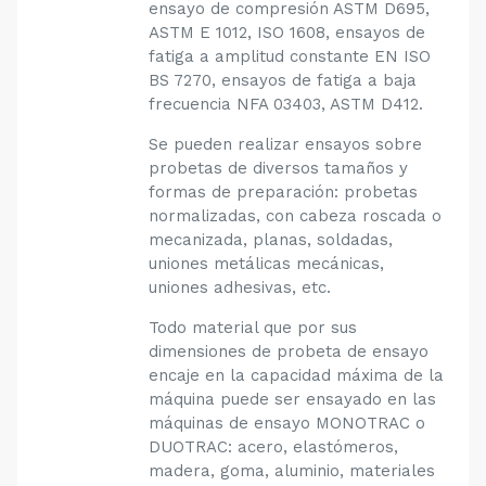
ensayo de compresión ASTM D695,
ASTM E 1012, ISO 1608, ensayos de
fatiga a amplitud constante EN ISO
BS 7270, ensayos de fatiga a baja
frecuencia NFA 03403, ASTM D412.
Se pueden realizar ensayos sobre
probetas de diversos tamaños y
formas de preparación: probetas
normalizadas, con cabeza roscada o
mecanizada, planas, soldadas,
uniones metálicas mecánicas,
uniones adhesivas, etc.
Todo material que por sus
dimensiones de probeta de ensayo
encaje en la capacidad máxima de la
máquina puede ser ensayado en las
máquinas de ensayo MONOTRAC o
DUOTRAC: acero, elastómeros,
madera, goma, aluminio, materiales