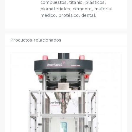
compuestos, titanio, plásticos,
biomateriales, cemento, material
médico, protésico, dental.
Productos relacionados