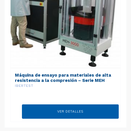
Máquina de ensayo para materiales de alta
resistencia a la compresión – Serie MEH
IBERTEST
VER DETALLES