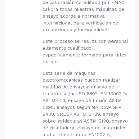
de calibración Acreditado por ENAC,
calibra todas nuestras máquinas de
ensayo acorde a normativa
internacional para verificación de
prestaciones y funcionalidad.
Este proceso se realiza con personal
altamente cualificado,
específicamente formado para tales
tareas.
Esta serie de máquinas
electromecánicas pueden realizar
multitud de ensayos: ensayo de
tracción según ISO 6892, EN 10002-1y
ASTM E23, ensayo de flexión ASTM
E290, ensayos según NADCAP GE-
S400, CREEP ASTM E 139, ensayo
sobre soldaduras ASTM E190, ensayo
de cizalladura, ensayo de materiales
a alta temperatura EN1002-5,