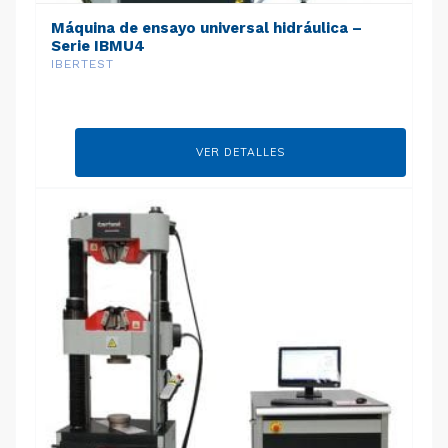
Máquina de ensayo universal hidráulica –
Serie IBMU4
IBERTEST
VER DETALLES