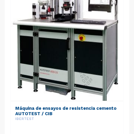
Máquina de ensayos de resistencia cemento
AUTOTEST / CIB
IBERTEST