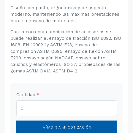
Diseño compacto, ergonómico y de aspecto
moderno, manteniendo las máximas prestaciones,
para su ensayo de materiales.
Con la correcta combinación de accesorios se
puede realizar el ensayo de tracción ISO 6892, ISO
1608, EN 10002-1y ASTM E23, ensayo de
compresión ASTM D695, ensayo de flexión ASTM
E290, ensayo según NADCAP, ensayo sobre
cauchos y elastómeros ISO 37, propiedades de las
gomas ASTM D413, ASTM D412.
Cantidad
*
AÑADIR A MI COTIZACIÓN