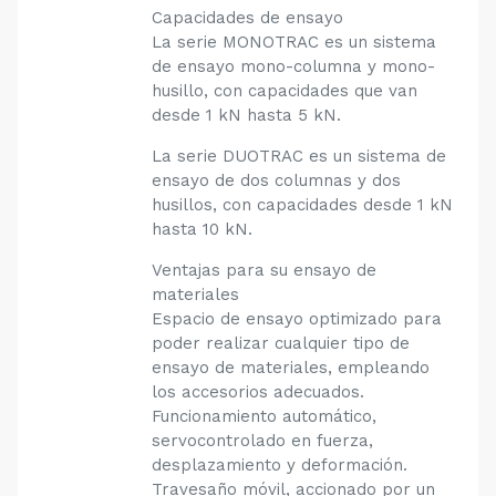
Capacidades de ensayo
La serie MONOTRAC es un sistema
de ensayo mono-columna y mono-
husillo, con capacidades que van
desde 1 kN hasta 5 kN.
La serie DUOTRAC es un sistema de
ensayo de dos columnas y dos
husillos, con capacidades desde 1 kN
hasta 10 kN.
Ventajas para su ensayo de
materiales
Espacio de ensayo optimizado para
poder realizar cualquier tipo de
ensayo de materiales, empleando
los accesorios adecuados.
Funcionamiento automático,
servocontrolado en fuerza,
desplazamiento y deformación.
Travesaño móvil, accionado por un