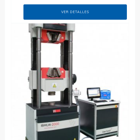
VER DETALLES