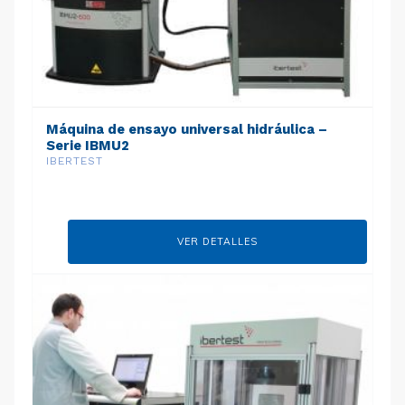
Máquina de ensayo universal hidráulica –
Serie IBMU2
IBERTEST
VER DETALLES