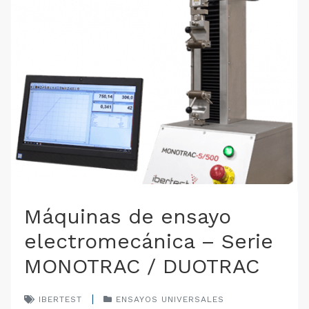
Máquinas de ensayo
electromecánica – Serie
MONOTRAC / DUOTRAC
IBERTEST
ENSAYOS UNIVERSALES