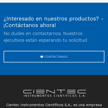
¿Interesado en nuestros productos? -
¡Contáctanos ahora!
No dudes en contactarnos. Nuestros
ejecutivos están esperando tu solicitud
CONTÁCTANOS
Cientec Instrumentos Científicos S.A., es una empresa