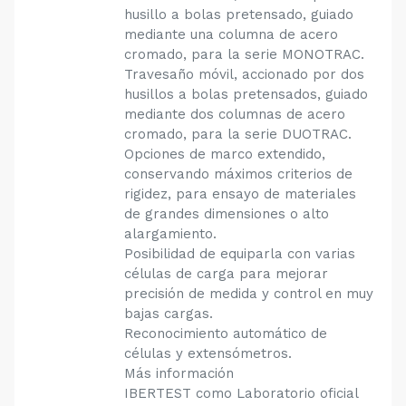
husillo a bolas pretensado, guiado
mediante una columna de acero
cromado, para la serie MONOTRAC.
Travesaño móvil, accionado por dos
husillos a bolas pretensados, guiado
mediante dos columnas de acero
cromado, para la serie DUOTRAC.
Opciones de marco extendido,
conservando máximos criterios de
rigidez, para ensayo de materiales
de grandes dimensiones o alto
alargamiento.
Posibilidad de equiparla con varias
células de carga para mejorar
precisión de medida y control en muy
bajas cargas.
Reconocimiento automático de
células y extensómetros.
Más información
IBERTEST como Laboratorio oficial