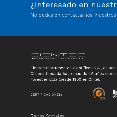
¿Interesado en nuestr
No dudes en contactarnos. Nuestros e
Cientec Instrumentos Científicos S.A., es un
Chilena fundada hace más de 45 años como
Forestier Ltda (desde 1950 en Chile).
CERTIFICACIONES:
Redes Sociales