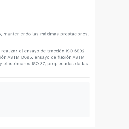
, manteniendo las máximas prestaciones,
realizar el ensayo de tracción ISO 6892,
ión ASTM D695, ensayo de flexión ASTM
 elastómeros ISO 37, propiedades de las