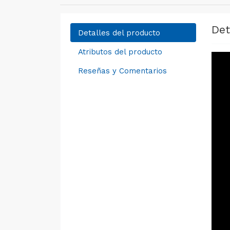
Det
Detalles del producto
Atributos del producto
Reseñas y Comentarios