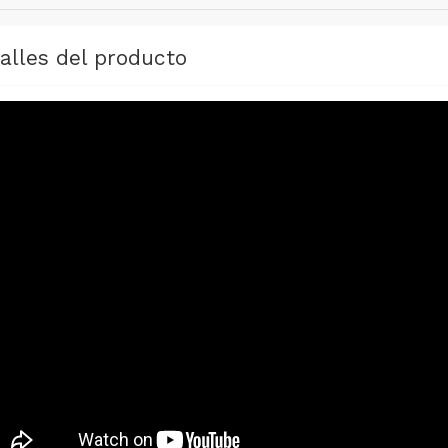
alles del producto