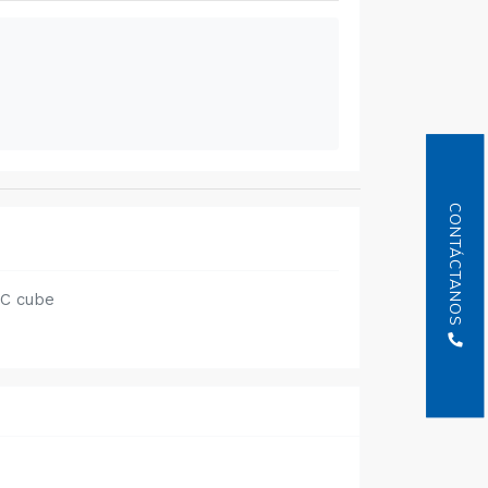
CONTÁCTANOS
OC cube