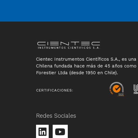
Cientec Instrumentos Científicos S.A., es un
Chilena fundada hace más de 45 años como
Forestier Ltda (desde 1950 en Chile).
CERTIFICACIONES:
Redes Sociales