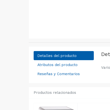
Det
Detalles del producto
Atributos del producto
Vari
Reseñas y Comentarios
Productos relacionados