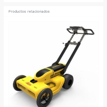
Productos relacionados