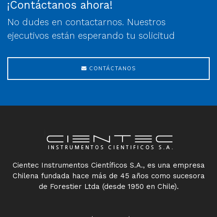
¡Contáctanos ahora!
No dudes en contactarnos. Nuestros
ejecutivos están esperando tu solicitud
CONTÁCTANOS
Cientec Instrumentos Científicos S.A., es una empresa
Chilena fundada hace más de 45 años como sucesora
de Forestier Ltda (desde 1950 en Chile).