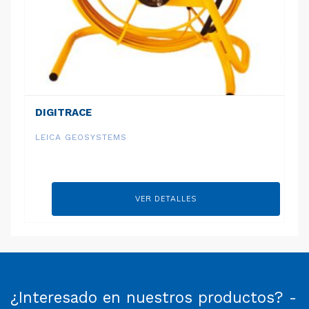
DIGITRACE
LEICA GEOSYSTEMS
VER DETALLES
¿Interesado en nuestros productos? -