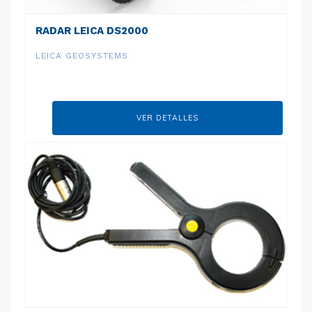
RADAR LEICA DS2000
LEICA GEOSYSTEMS
VER DETALLES