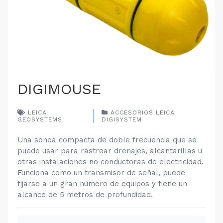
DIGIMOUSE
LEICA
ACCESORIOS LEICA
GEOSYSTEMS
DIGISYSTEM
Una sonda compacta de doble frecuencia que se
puede usar para rastrear drenajes, alcantarillas u
otras instalaciones no conductoras de electricidad.
Funciona como un transmisor de señal, puede
fijarse a un gran número de equipos y tiene un
alcance de 5 metros de profundidad.