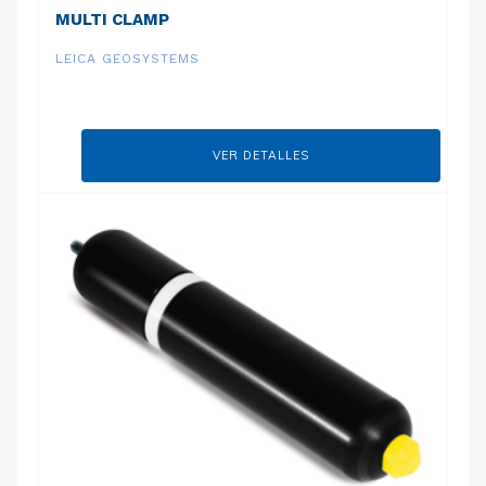
MULTI CLAMP
LEICA GEOSYSTEMS
VER DETALLES