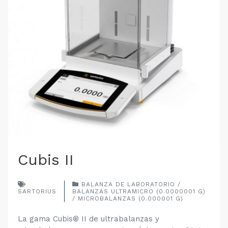
Cubis II
BALANZA DE LABORATORIO /
SARTORIUS
BALANZAS ULTRAMICRO (0.0000001 G)
/ MICROBALANZAS (0.000001 G)
La gama Cubis® II de ultrabalanzas y