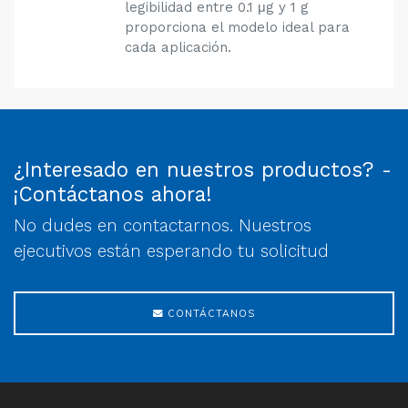
legibilidad entre 0.1 μg y 1 g
proporciona el modelo ideal para
cada aplicación.
¿Interesado en nuestros productos? -
¡Contáctanos ahora!
No dudes en contactarnos. Nuestros
ejecutivos están esperando tu solicitud
CONTÁCTANOS