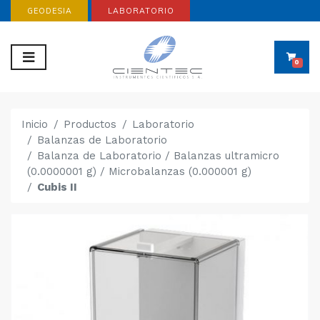
GEODESIA
LABORATORIO
0
Inicio
Productos
Laboratorio
Balanzas de Laboratorio
Balanza de Laboratorio / Balanzas ultramicro
(0.0000001 g) / Microbalanzas (0.000001 g)
Cubis II