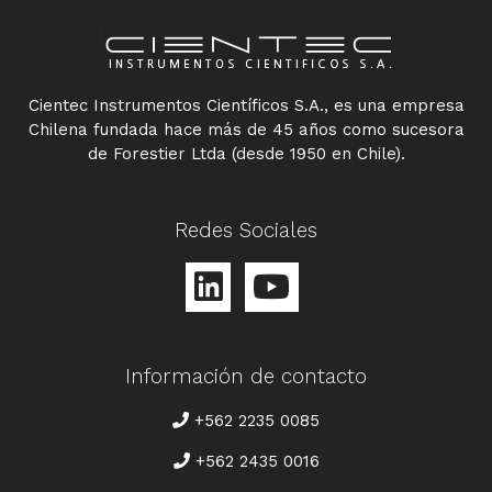
Cientec Instrumentos Científicos S.A., es una empresa
Chilena fundada hace más de 45 años como sucesora
de Forestier Ltda (desde 1950 en Chile).
Redes Sociales
Información de contacto
TELÉFONO
+562 2235 0085
+562 2435 0016