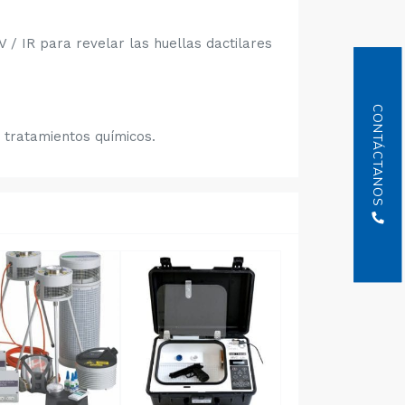
 / IR para revelar las huellas dactilares
CONTÁCTANOS
 tratamientos químicos.