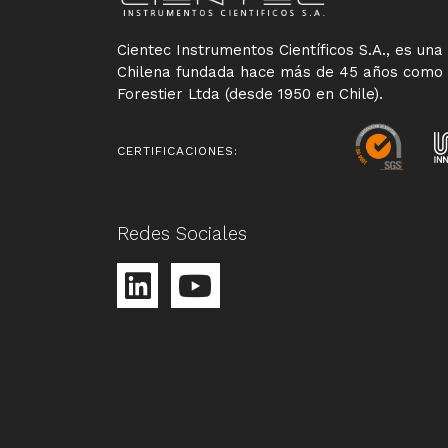
Cientec Instrumentos Científicos S.A., es un
Chilena fundada hace más de 45 años como
Forestier Ltda (desde 1950 en Chile).
CERTIFICACIONES:
Redes Sociales